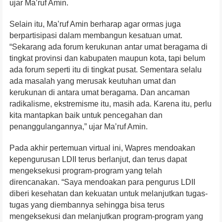
ujar Ma’ruf Amin.
Selain itu, Ma’ruf Amin berharap agar ormas juga
berpartisipasi dalam membangun kesatuan umat.
“Sekarang ada forum kerukunan antar umat beragama di
tingkat provinsi dan kabupaten maupun kota, tapi belum
ada forum seperti itu di tingkat pusat. Sementara selalu
ada masalah yang merusak keutuhan umat dan
kerukunan di antara umat beragama. Dan ancaman
radikalisme, ekstremisme itu, masih ada. Karena itu, perlu
kita mantapkan baik untuk pencegahan dan
penanggulangannya,” ujar Ma’ruf Amin.
Pada akhir pertemuan virtual ini, Wapres mendoakan
kepengurusan LDII terus berlanjut, dan terus dapat
mengeksekusi program-program yang telah
direncanakan. “Saya mendoakan para pengurus LDII
diberi kesehatan dan kekuatan untuk melanjutkan tugas-
tugas yang diembannya sehingga bisa terus
mengeksekusi dan melanjutkan program-program yang