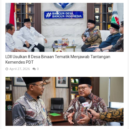
LDII Usulkan 8 Desa Binaan Tematik Menjawab Tantangan
Kemendes PDT
April 27, 2026
0