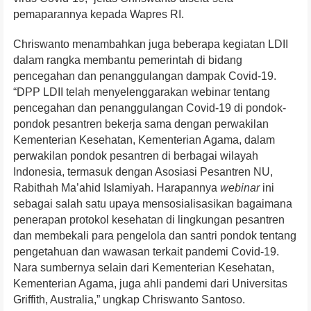
pemaparannya kepada Wapres RI.
Chriswanto menambahkan juga beberapa kegiatan LDII
dalam rangka membantu pemerintah di bidang
pencegahan dan penanggulangan dampak Covid-19.
“DPP LDII telah menyelenggarakan webinar tentang
pencegahan dan penanggulangan Covid-19 di pondok-
pondok pesantren bekerja sama dengan perwakilan
Kementerian Kesehatan, Kementerian Agama, dalam
perwakilan pondok pesantren di berbagai wilayah
Indonesia, termasuk dengan Asosiasi Pesantren NU,
Rabithah Ma’ahid Islamiyah. Harapannya
webinar
ini
sebagai salah satu upaya mensosialisasikan bagaimana
penerapan protokol kesehatan di lingkungan pesantren
dan membekali para pengelola dan santri pondok tentang
pengetahuan dan wawasan terkait pandemi Covid-19.
Nara sumbernya selain dari Kementerian Kesehatan,
Kementerian Agama, juga ahli pandemi dari Universitas
Griffith, Australia,” ungkap Chriswanto Santoso.