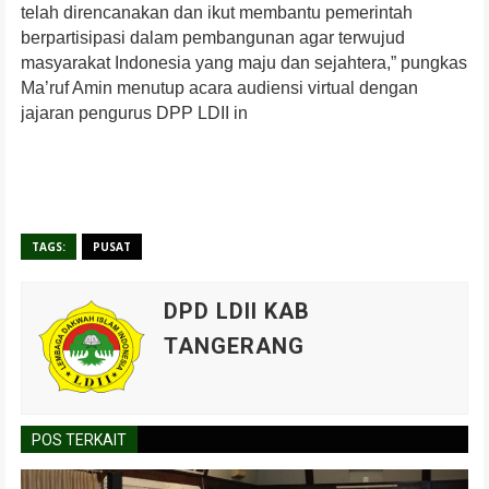
telah direncanakan dan ikut membantu pemerintah
berpartisipasi dalam pembangunan agar terwujud
masyarakat Indonesia yang maju dan sejahtera,” pungkas
Ma’ruf Amin menutup acara audiensi virtual dengan
jajaran pengurus DPP LDII in
TAGS:
PUSAT
DPD LDII KAB
TANGERANG
POS TERKAIT