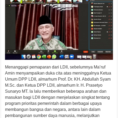
Menanggapi pemaparan dari LDII, sebelumnya Ma’ruf
Amin menyampaikan duka cita atas meninggalnya Ketua
Umum DPP LDII, almarhum Prof. Dr. KH. Abdullah Syam
M.Sc. dan Ketua DPP LDII, almarhum Ir. H. Prasetyo
Sunaryo MT. Ia lalu memberikan beberapa arahan dan
masukan bagi LDII dengan menjelaskan singkat tentang
program prioritas pemerintah dalam berbagai upaya
membangun bangsa dan negara, antara lain dalam
pembangunan sumber daya manusia, melanjutkan