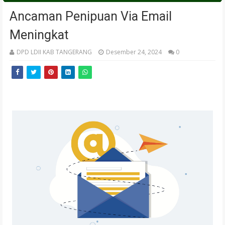
Ancaman Penipuan Via Email
Meningkat
DPD LDII KAB TANGERANG
Desember 24, 2024
0