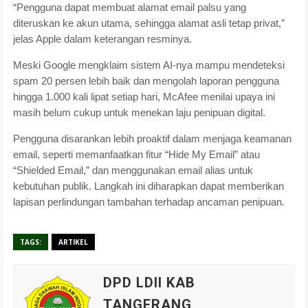
“Pengguna dapat membuat alamat email palsu yang
diteruskan ke akun utama, sehingga alamat asli tetap privat,”
jelas Apple dalam keterangan resminya.
Meski Google mengklaim sistem AI-nya mampu mendeteksi
spam 20 persen lebih baik dan mengolah laporan pengguna
hingga 1.000 kali lipat setiap hari, McAfee menilai upaya ini
masih belum cukup untuk menekan laju penipuan digital.
Pengguna disarankan lebih proaktif dalam menjaga keamanan
email, seperti memanfaatkan fitur “Hide My Email” atau
“Shielded Email,” dan menggunakan email alias untuk
kebutuhan publik. Langkah ini diharapkan dapat memberikan
lapisan perlindungan tambahan terhadap ancaman penipuan.
TAGS:
ARTIKEL
DPD LDII KAB
TANGERANG