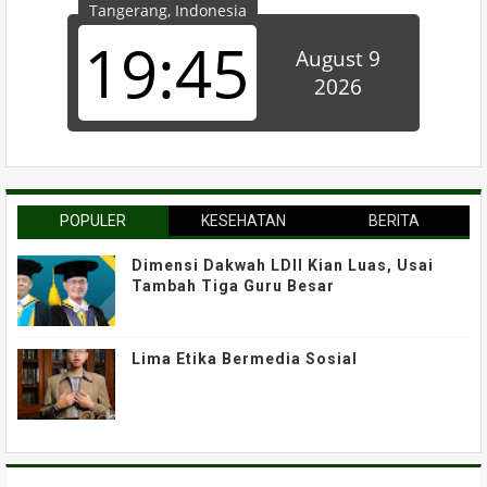
POPULER
KESEHATAN
BERITA
Dimensi Dakwah LDII Kian Luas, Usai
Tambah Tiga Guru Besar
Lima Etika Bermedia Sosial