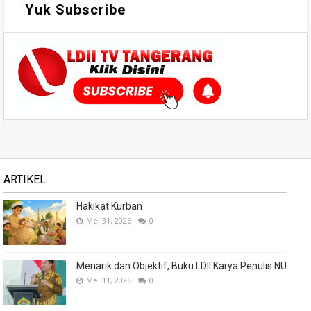
Yuk Subscribe
ARTIKEL
Hakikat Kurban
Mei 31, 2026
0
Menarik dan Objektif, Buku LDII Karya Penulis NU
Mei 11, 2026
0