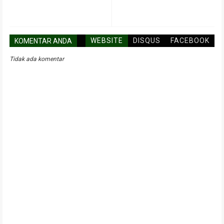
WEBSITE
DISQUS
FACEBOOK
KOMENTAR ANDA
Tidak ada komentar