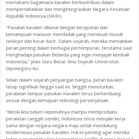
memahami bagaimana kavaleri berkontribusi dalam
mempertahankan dan mengintegrasikan Negara Kesatuan
Republik Indonesia (NKRI).
“Pasukan kavaleri dikenal dengan kecepatan dan
kemampuan manuver mendadak yang membuat musuh
terkejut dan kocar-kacir. Dalam sejarah, mereka memainkan
peran penting dalam berbagai pertempuran, terutama saat
menghadapi pasukan Belanda yang ingin menjajah kembali
Indonesia,” jelas Guru Besar Ilmu Sejarah Universitas
Diponegoro itu.
Selain dalam sejarah perjuangan bangsa, peran kavaleri
tetap signifikan hingga saat ini. Singgih menuturkan,
peralatan tempur pasukan Kavaleri terus berkembang
sesuai dengan kemajuan teknologi persenjataan.
“Meski kita belum sepenuhnya mampu memproduksi
peralatan canggih sendiri, Indonesia terus menjalin kerja
sama dengan negara-negara maju untuk mendukung
modernisasi pasukan Kavaleri. Hal ini penting agar mereka