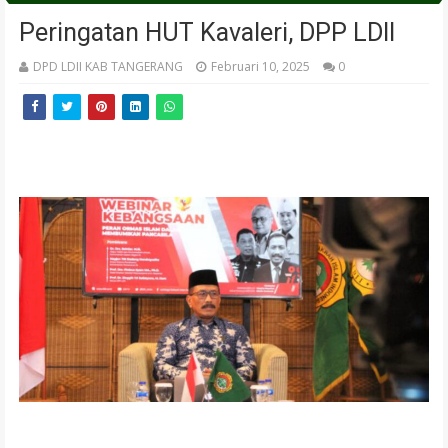
Peringatan HUT Kavaleri, DPP LDII
DPD LDII KAB TANGERANG
Februari 10, 2025
0