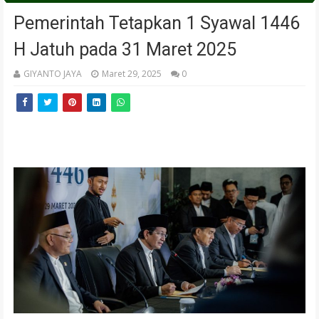
Pemerintah Tetapkan 1 Syawal 1446
H Jatuh pada 31 Maret 2025
GIYANTO JAYA
Maret 29, 2025
0