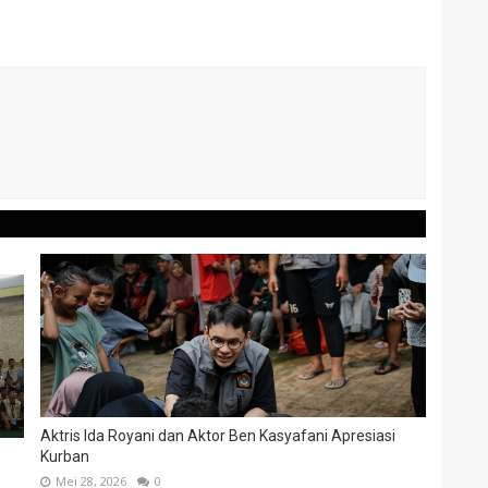
Aktris Ida Royani dan Aktor Ben Kasyafani Apresiasi
Kurban
Mei 28, 2026
0