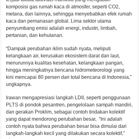
komposisi gas rumah kaca di atmosfer, seperti CO2,
metana, dan lainnya, sehingga menyebabkan efek rumah
kaca dan pemanasan global. Lima sektor utama
penyumbang emisi adalah energi, industri, limbah,
pertanian, dan kehutanan.
“Dampak perubahan iklim sudah nyata, meliputi
kelangkaan air, kerusakan ekosistem darat dan laut,
menurunnya kualitas kesehatan, kelangkaan pangan,
hingga meningkatnya bencana hidrometeorologi yang
kini mencapai 80 persen dari total bencana di Indonesia,”
ungkapnya.
Irawan mengapresiasi langkah LDII, seperti penggunaan
PLTS di pondok pesantren, pengelolaan sampah mandiri,
dan gerakan Proklim, sebagai contoh tindakan kolektif
yang dapat mendorong perubahan besar, “Ini adalah
contoh nyata bahwa perubahan besar bisa dimulai dari
langkah-langkah kecil yang dilakukan secara kolektif,”