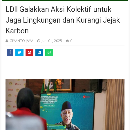
LDII Galakkan Aksi Kolektif untuk
Jaga Lingkungan dan Kurangi Jejak
Karbon
GIYANTO JAYA
Juni 01, 2025
0