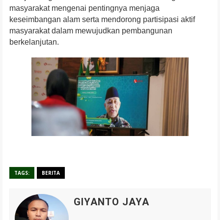
masyarakat mengenai pentingnya menjaga
keseimbangan alam serta mendorong partisipasi aktif
masyarakat dalam mewujudkan pembangunan
berkelanjutan.
TAGS:
BERITA
GIYANTO JAYA