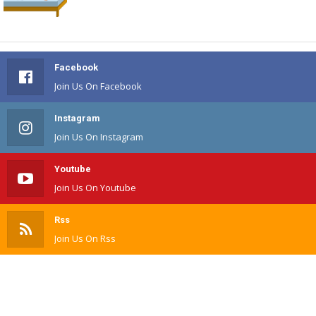
Facebook
Join Us On Facebook
Instagram
Join Us On Instagram
Youtube
Join Us On Youtube
Rss
Join Us On Rss
TIKTOK
Join Us On TIKTOK