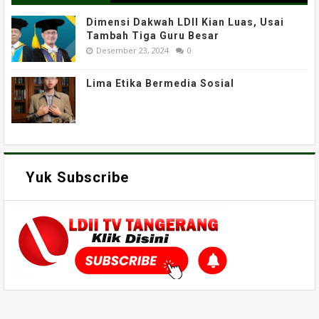
Dimensi Dakwah LDII Kian Luas, Usai
Tambah Tiga Guru Besar
Desember 23, 2024
0
Lima Etika Bermedia Sosial
Yuk Subscribe