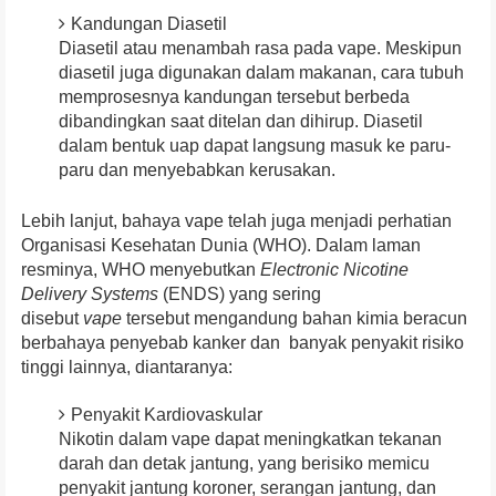
Kandungan Diasetil
Diasetil atau menambah rasa pada vape. Meskipun
diasetil juga digunakan dalam makanan, cara tubuh
memprosesnya kandungan tersebut berbeda
dibandingkan saat ditelan dan dihirup. Diasetil
dalam bentuk uap dapat langsung masuk ke paru-
paru dan menyebabkan kerusakan.
Lebih lanjut, bahaya vape telah juga menjadi perhatian
Organisasi Kesehatan Dunia (WHO). Dalam laman
resminya, WHO menyebutkan
Electronic Nicotine
Delivery Systems
(ENDS) yang sering
disebut
vape
tersebut mengandung bahan kimia beracun
berbahaya penyebab kanker dan banyak penyakit risiko
tinggi lainnya, diantaranya:
Penyakit Kardiovaskular
Nikotin dalam vape dapat meningkatkan tekanan
darah dan detak jantung, yang berisiko memicu
penyakit jantung koroner, serangan jantung, dan