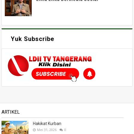
Yuk Subscribe
ARTIKEL
Hakikat Kurban
Mei 31, 2026
0