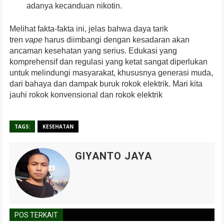
adanya kecanduan nikotin.
Melihat fakta-fakta ini, jelas bahwa daya tarik
tren
vape
harus diimbangi dengan kesadaran akan
ancaman kesehatan yang serius. Edukasi yang
komprehensif dan regulasi yang ketat sangat diperlukan
untuk melindungi masyarakat, khususnya generasi muda,
dari bahaya dan dampak buruk rokok elektrik. Mari kita
jauhi rokok konvensional dan rokok elektrik
TAGS:
KESEHATAN
GIYANTO JAYA
POS TERKAIT