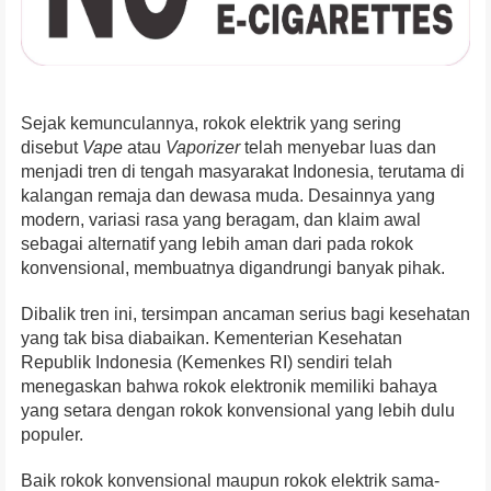
Sejak kemunculannya, rokok elektrik yang sering
disebut
Vape
atau
Vaporizer
telah menyebar luas dan
menjadi tren di tengah masyarakat Indonesia, terutama di
kalangan remaja dan dewasa muda. Desainnya yang
modern, variasi rasa yang beragam, dan klaim awal
sebagai alternatif yang lebih aman dari pada rokok
konvensional, membuatnya digandrungi banyak pihak.
Dibalik tren ini, tersimpan ancaman serius bagi kesehatan
yang tak bisa diabaikan. Kementerian Kesehatan
Republik Indonesia (Kemenkes RI) sendiri telah
menegaskan bahwa rokok elektronik memiliki bahaya
yang setara dengan rokok konvensional yang lebih dulu
populer.
Baik rokok konvensional maupun rokok elektrik sama-