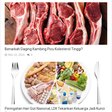
Benarkah Daging Kambing Picu Kolesterol Tinggi?
Mei 22, 2026
0
Peringatan Hari Gizi Nasional, LDII Tekankan Keluarga Jadi Kunci