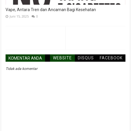
Vape, Antara Tren dan Ancaman Bagi Kesehatan
Juni 15, 2025
0
WEBSITE
DISQUS
FACEBOOK
KOMENTAR ANDA
Tidak ada komentar