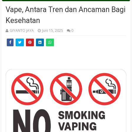
Vape, Antara Tren dan Ancaman Bagi
Kesehatan
GIYANTO JAYA
Juni 15, 2025
0