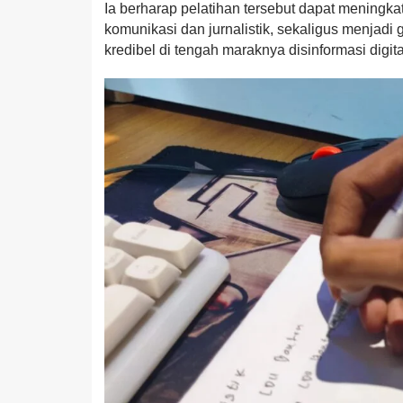
Ia berharap pelatihan tersebut dapat meningka
komunikasi dan jurnalistik, sekaligus menjad
kredibel di tengah maraknya disinformasi digita