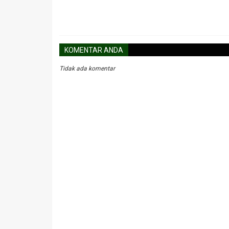
KOMENTAR ANDA
Tidak ada komentar