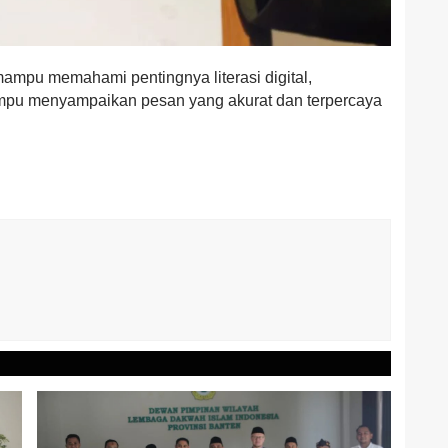
 mampu memahami pentingnya literasi digital,
mampu menyampaikan pesan yang akurat dan terpercaya