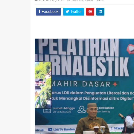
Facebook
Twitter