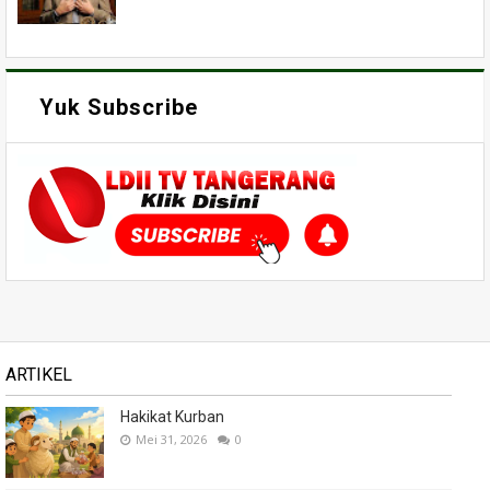
Yuk Subscribe
ARTIKEL
Hakikat Kurban
Mei 31, 2026
0