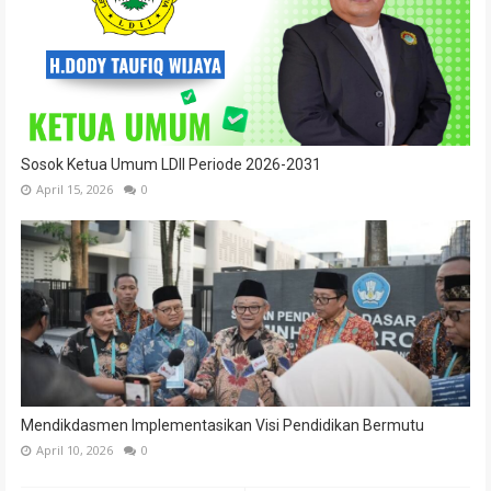
Sosok Ketua Umum LDII Periode 2026-2031
April 15, 2026
0
Mendikdasmen Implementasikan Visi Pendidikan Bermutu
April 10, 2026
0