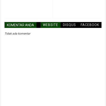
WEBSITE
DISQUS
FACEBOOK
KOMENTAR ANDA
Tidak ada komentar